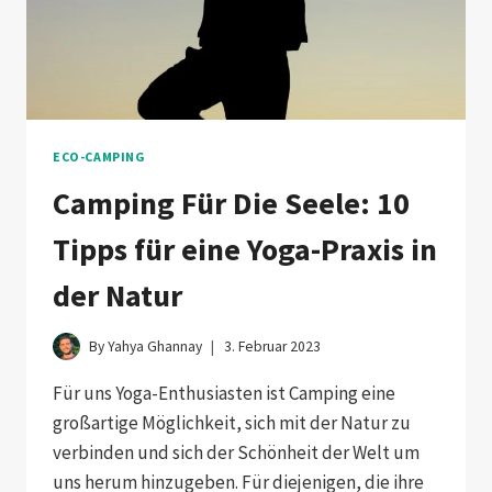
ECO-CAMPING
Camping Für Die Seele: 10
Tipps für eine Yoga-Praxis in
der Natur
By
Yahya Ghannay
3. Februar 2023
Für uns Yoga-Enthusiasten ist Camping eine
großartige Möglichkeit, sich mit der Natur zu
verbinden und sich der Schönheit der Welt um
uns herum hinzugeben. Für diejenigen, die ihre