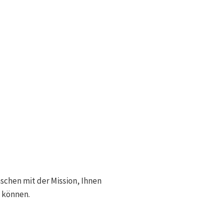
KONTAKT
schen mit der Mission, Ihnen
 können.