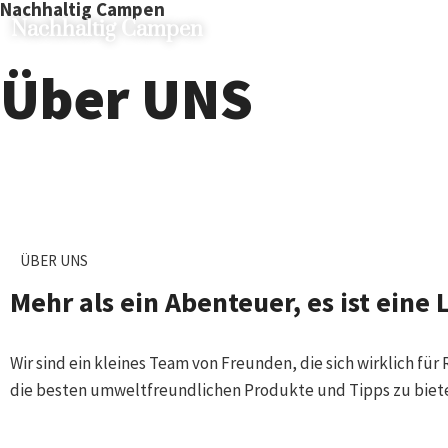
Nachhaltig Campen
Nachhaltig Campen
ECO-CAMPING
Über UNS
ÜBER UNS
Mehr als ein Abenteuer, es ist eine
Wir sind ein kleines Team von Freunden, die sich wirklich f
die besten umweltfreundlichen Produkte und Tipps zu biete