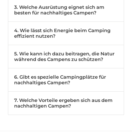
3. Welche Ausrüstung eignet sich am
besten für nachhaltiges Campen?
4. Wie lässt sich Energie beim Camping
effizient nutzen?
5. Wie kann ich dazu beitragen, die Natur
während des Campens zu schützen?
6. Gibt es spezielle Campingplätze für
nachhaltiges Campen?
7. Welche Vorteile ergeben sich aus dem
nachhaltigen Campen?