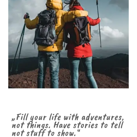
„Fill your life with adventures,
not things. Have stories to tell
not stuff to show.“