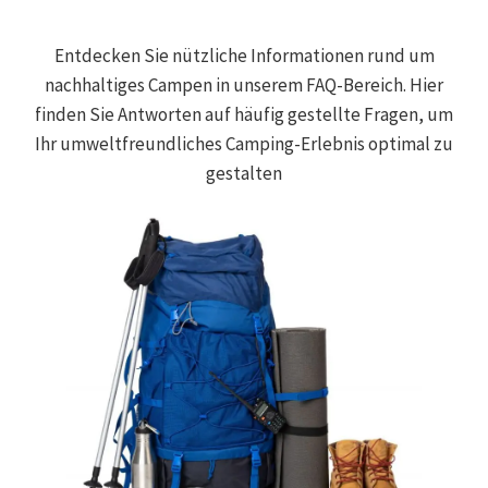
Entdecken Sie nützliche Informationen rund um
nachhaltiges Campen in unserem FAQ-Bereich. Hier
finden Sie Antworten auf häufig gestellte Fragen, um
Ihr umweltfreundliches Camping-Erlebnis optimal zu
gestalten