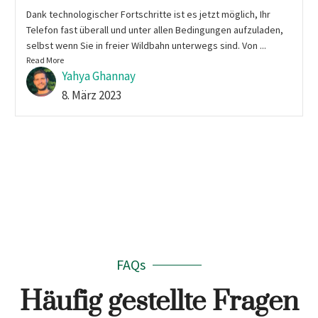
Dank technologischer Fortschritte ist es jetzt möglich, Ihr
Telefon fast überall und unter allen Bedingungen aufzuladen,
selbst wenn Sie in freier Wildbahn unterwegs sind. Von ...
Read More
Yahya Ghannay
8. März 2023
Mehr laden
FAQs
Häufig gestellte Fragen