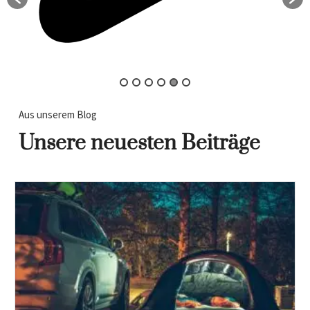
Aus unserem Blog
Unsere neuesten Beiträge