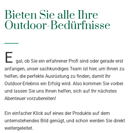
Bieten Sie alle Ihre
Outdoor-Bedürfnisse
E
gal, ob Sie ein erfahrener Profi sind oder gerade erst
anfangen, unser sachkundiges Team ist hier, um Ihnen zu
helfen, die perfekte Ausrüstung zu finden, damit Ihr
Outdoor-Erlebnis ein Erfolg wird. Also kommen Sie vorbei
und lassen Sie uns Ihnen helfen, sich auf Ihr nächstes
Abenteuer vorzubereiten!
Ein einfacher Klick auf eines der Produkte auf dem
unternstehendes Bild genügt, und schon werden Sie direkt
weitergeleitet.