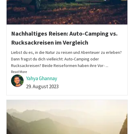
Nachhaltiges Reisen: Auto-Camping vs.
Rucksackreisen im Vergleich
Liebst du es, in die Natur zu reisen und Abenteuer zu erleben?
Dann fragst du dich vielleicht: Auto-Camping oder
Rucksackreisen? Beide Reiseformen haben ihre Vor- ...
Read More
Yahya Ghannay
29. August 2023