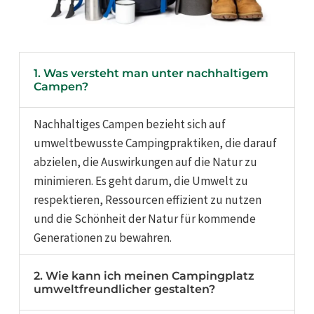
1. Was versteht man unter nachhaltigem
Campen?
Nachhaltiges Campen bezieht sich auf
umweltbewusste Campingpraktiken, die darauf
abzielen, die Auswirkungen auf die Natur zu
minimieren. Es geht darum, die Umwelt zu
respektieren, Ressourcen effizient zu nutzen
und die Schönheit der Natur für kommende
Generationen zu bewahren.
2. Wie kann ich meinen Campingplatz
umweltfreundlicher gestalten?