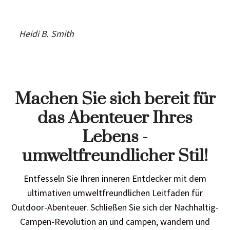
Heidi B.
Smith
Machen Sie sich bereit für
das Abenteuer Ihres
Lebens -
umweltfreundlicher Stil!
Entfesseln Sie Ihren inneren Entdecker mit dem
ultimativen umweltfreundlichen Leitfaden für
Outdoor-Abenteuer. Schließen Sie sich der Nachhaltig-
Campen-Revolution an und campen, wandern und