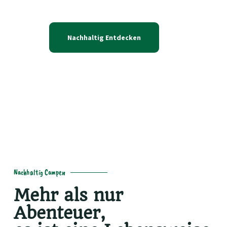
Nachhaltig Entdecken
Beste Eco-Produkte
Nachhaltig Campen
Mehr als nur
Abenteuer,