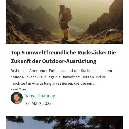
Top 5 umweltfreundliche Rucksäcke: Die
Zukunft der Outdoor-Ausrüstung
Bist du ein Abenteuer-Enthusiast auf der Suche nach einem
neuen Rucksack? Dir liegt die Umwelt am Herzen und du
möchtest in Ausrüstung investieren, die deinen ...
Read More
Yahya Ghannay
23. März 2023