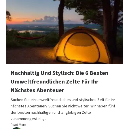
Nachhaltig Und Stylisch: Die 6 Besten
Umweltfreundlichen Zelte Für Ihr
Nächstes Abenteuer
Suchen Sie ein umweltfreundliches und stylisches Zelt für Ihr
nächstes Abenteuer? Suchen Sie nicht weiter! Wir haben fünf
der besten nachhaltigen und langlebigen Zelte
zusammengestellt, ...
Read More