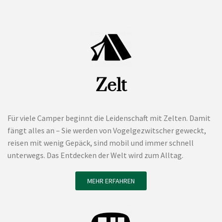
Zelt
Für viele Camper beginnt die Leidenschaft mit Zelten. Damit
fängt alles an – Sie werden von Vogelgezwitscher geweckt,
reisen mit wenig Gepäck, sind mobil und immer schnell
unterwegs. Das Entdecken der Welt wird zum Alltag.
MEHR ERFAHREN