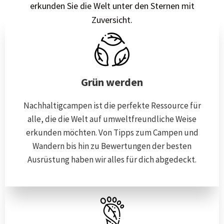
erkunden Sie die Welt unter den Sternen mit
Zuversicht.
Grün werden
Nachhaltigcampen ist die perfekte Ressource für
alle, die die Welt auf umweltfreundliche Weise
erkunden möchten. Von Tipps zum Campen und
Wandern bis hin zu Bewertungen der besten
Ausrüstung haben wir alles für dich abgedeckt.