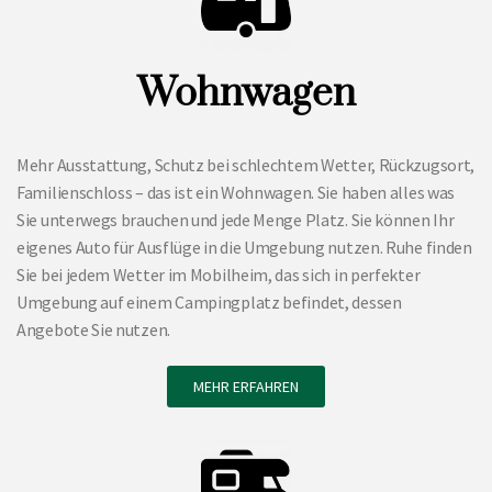
Wohnwagen
Mehr Ausstattung, Schutz bei schlechtem Wetter, Rückzugsort,
Familienschloss – das ist ein Wohnwagen. Sie haben alles was
Sie unterwegs brauchen und jede Menge Platz. Sie können Ihr
eigenes Auto für Ausflüge in die Umgebung nutzen. Ruhe finden
Sie bei jedem Wetter im Mobilheim, das sich in perfekter
Umgebung auf einem Campingplatz befindet, dessen
Angebote Sie nutzen.
MEHR ERFAHREN