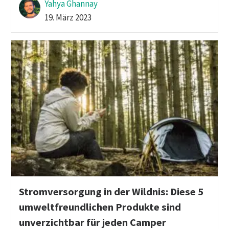
Yahya Ghannay
19. März 2023
Stromversorgung in der Wildnis: Diese 5
umweltfreundlichen Produkte sind
unverzichtbar für jeden Camper