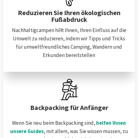
Reduzieren Sie Ihren ökologischen
Fußabdruck
Nachhaltigcampen hilft Ihnen, Ihren Einfluss auf die
Umwelt zu reduzieren, indem wir Tipps und Tricks
für umweltfreundliches Camping, Wandern und
Erkunden bereitstellen
Backpacking für Anfänger
Wenn Sie neu beim Backpacking sind,
helfen Ihnen
unsere Guides
, mit allem, was Sie wissen müssen, zu