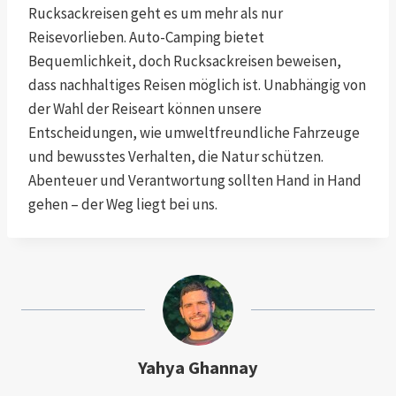
Rucksackreisen geht es um mehr als nur
Reisevorlieben. Auto-Camping bietet
Bequemlichkeit, doch Rucksackreisen beweisen,
dass nachhaltiges Reisen möglich ist. Unabhängig von
der Wahl der Reiseart können unsere
Entscheidungen, wie umweltfreundliche Fahrzeuge
und bewusstes Verhalten, die Natur schützen.
Abenteuer und Verantwortung sollten Hand in Hand
gehen – der Weg liegt bei uns.
Yahya Ghannay