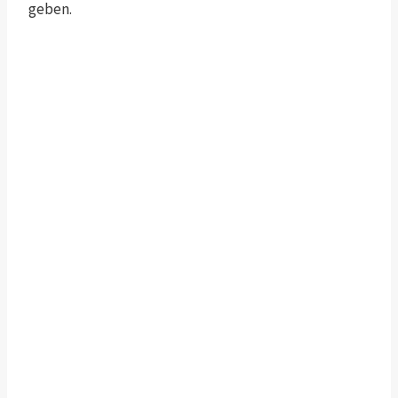
geben.