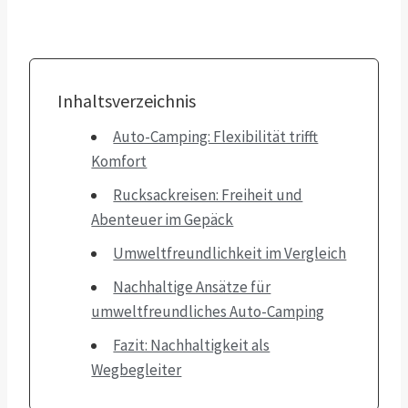
Inhaltsverzeichnis
Auto-Camping: Flexibilität trifft
Komfort
Rucksackreisen: Freiheit und
Abenteuer im Gepäck
Umweltfreundlichkeit im Vergleich
Nachhaltige Ansätze für
umweltfreundliches Auto-Camping
Fazit: Nachhaltigkeit als
Wegbegleiter