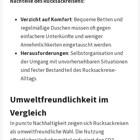
Nachteile des Rucksackreisens:
Verzicht auf Komfort
: Bequeme Betten und
regelmäßige Duschen müssen oft gegen
einfachere Unterkünfte und weniger
Annehmlichkeiten eingetauscht werden.
Herausforderungen
: Selbstorganisation und
der Umgang mit unvorhersehbaren Situationen
sind fester Bestandteil des Rucksackreise-
Alltags.
Umweltfreundlichkeit im
Vergleich
In puncto Nachhaltigkeit zeigen sich Rucksackreisen
als umweltfreundliche Wahl. Die Nutzung
öffentlicher Verkehrsmittel reduziert den CO2-