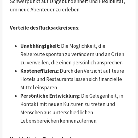
Schwerpunkt auf Ungebundenheit und Flexibilität,
um neue Abenteuer zu erleben.
Vorteile des Rucksackreisens
:
Unabhängigkeit
: Die Möglichkeit, die
Reiseroute spontan zu verändern und an Orten
zu verweilen, die einen persönlich ansprechen.
Kosteneffizienz
: Durch den Verzicht auf teure
Hotels und Restaurants lassen sich finanzielle
Mittel einsparen
Persönliche Entwicklung
: Die Gelegenheit, in
Kontakt mit neuen Kulturen zu treten und
Menschen aus unterschiedlichen
Lebensbereichen kennenzulernen.