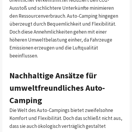
Ausstoß und schlichtere Unterkünfte minimieren
den Ressourcenverbrauch. Auto-Camping hingegen
überzeugt durch Bequemlichkeit und Flexibilität.
Doch diese Annehmlichkeiten gehen mit einer
höheren Umweltbelastung einher, da Fahrzeuge
Emissionen erzeugen und die Luftqualität
beeinflussen.
Nachhaltige Ansätze für
umweltfreundliches Auto-
Camping
Die Welt des Auto-Campings bietet zweifelsohne
Komfort und Flexibilität. Doch das schließt nicht aus,
dass sie auch ökologisch verträglich gestaltet