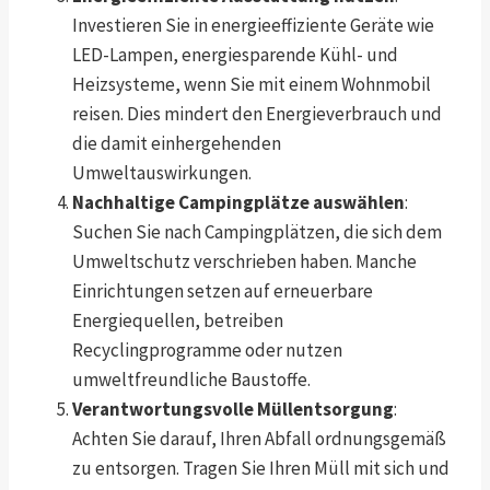
Investieren Sie in energieeffiziente Geräte wie
LED-Lampen, energiesparende Kühl- und
Heizsysteme, wenn Sie mit einem Wohnmobil
reisen. Dies mindert den Energieverbrauch und
die damit einhergehenden
Umweltauswirkungen.
Nachhaltige Campingplätze auswählen
:
Suchen Sie nach Campingplätzen, die sich dem
Umweltschutz verschrieben haben. Manche
Einrichtungen setzen auf erneuerbare
Energiequellen, betreiben
Recyclingprogramme oder nutzen
umweltfreundliche Baustoffe.
Verantwortungsvolle Müllentsorgung
:
Achten Sie darauf, Ihren Abfall ordnungsgemäß
zu entsorgen. Tragen Sie Ihren Müll mit sich und