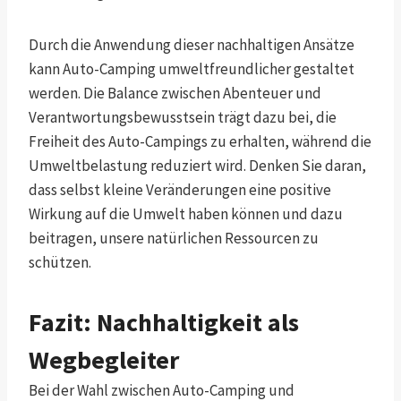
Durch die Anwendung dieser nachhaltigen Ansätze
kann Auto-Camping umweltfreundlicher gestaltet
werden. Die Balance zwischen Abenteuer und
Verantwortungsbewusstsein trägt dazu bei, die
Freiheit des Auto-Campings zu erhalten, während die
Umweltbelastung reduziert wird. Denken Sie daran,
dass selbst kleine Veränderungen eine positive
Wirkung auf die Umwelt haben können und dazu
beitragen, unsere natürlichen Ressourcen zu
schützen.
Fazit: Nachhaltigkeit als
Wegbegleiter
Bei der Wahl zwischen Auto-Camping und