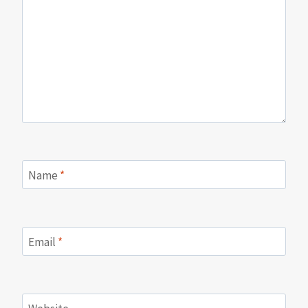
Name
*
Email
*