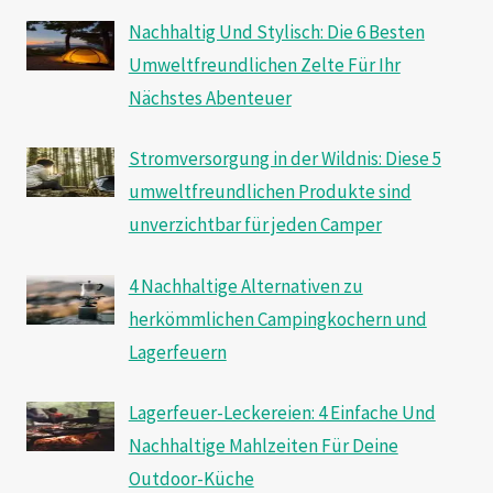
Nachhaltig Und Stylisch: Die 6 Besten
Umweltfreundlichen Zelte Für Ihr
Nächstes Abenteuer
Stromversorgung in der Wildnis: Diese 5
umweltfreundlichen Produkte sind
unverzichtbar für jeden Camper
4 Nachhaltige Alternativen zu
herkömmlichen Campingkochern und
Lagerfeuern
Lagerfeuer-Leckereien: 4 Einfache Und
Nachhaltige Mahlzeiten Für Deine
Outdoor-Küche