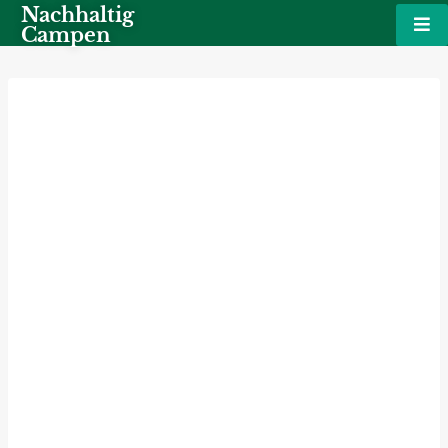
Nachhaltig
Campen