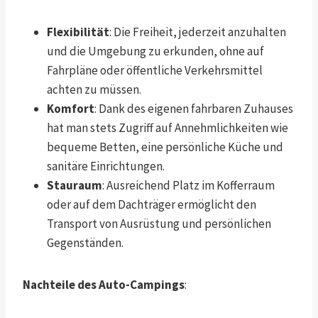
Flexibilität
: Die Freiheit, jederzeit anzuhalten
und die Umgebung zu erkunden, ohne auf
Fahrpläne oder öffentliche Verkehrsmittel
achten zu müssen.
Komfort
: Dank des eigenen fahrbaren Zuhauses
hat man stets Zugriff auf Annehmlichkeiten wie
bequeme Betten, eine persönliche Küche und
sanitäre Einrichtungen.
Stauraum
: Ausreichend Platz im Kofferraum
oder auf dem Dachträger ermöglicht den
Transport von Ausrüstung und persönlichen
Gegenständen.
Nachteile des Auto-Campings
: