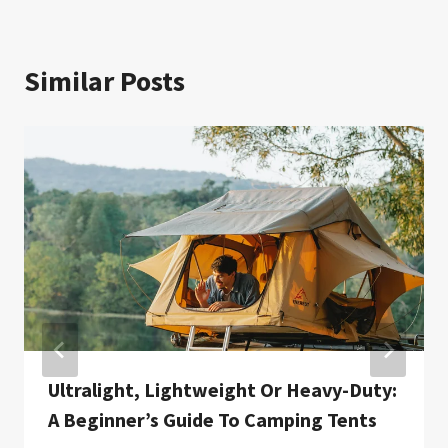
Similar Posts
Ultralight, Lightweight Or Heavy-Duty:
A Beginner’s Guide To Camping Tents