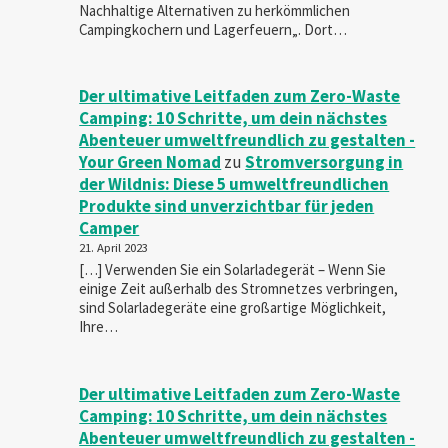
Nachhaltige Alternativen zu herkömmlichen
Campingkochern und Lagerfeuern„. Dort…
Der ultimative Leitfaden zum Zero-Waste
Camping: 10 Schritte, um dein nächstes
Abenteuer umweltfreundlich zu gestalten -
Your Green Nomad
zu
Stromversorgung in
der Wildnis: Diese 5 umweltfreundlichen
Produkte sind unverzichtbar für jeden
Camper
21. April 2023
[…] Verwenden Sie ein Solarladegerät – Wenn Sie
einige Zeit außerhalb des Stromnetzes verbringen,
sind Solarladegeräte eine großartige Möglichkeit,
Ihre…
Der ultimative Leitfaden zum Zero-Waste
Camping: 10 Schritte, um dein nächstes
Abenteuer umweltfreundlich zu gestalten -