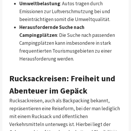
Umweltbelastung
: Autos tragen durch
Emissionen zur Luftverschmutzung bei und
beeinträchtigen somit die Umweltqualität.
Herausfordernde Suche nach
Campingplätzen
: Die Suche nach passenden
Campingplätzen kann insbesondere in stark
frequentierten Tourismusgebieten zu einer
Herausforderung werden.
Rucksackreisen: Freiheit und
Abenteuer im Gepäck
Rucksackreisen, auch als Backpacking bekannt,
repräsentieren eine Reiseform, bei der man lediglich
mit einem Rucksack und öffentlichen
Verkehrsmitteln unterwegs ist. Hierbei liegt der