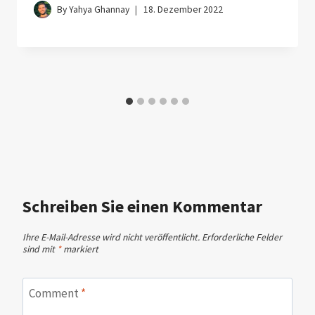
By
Yahya Ghannay
18. Dezember 2022
Schreiben Sie einen Kommentar
Ihre E-Mail-Adresse wird nicht veröffentlicht.
Erforderliche Felder
sind mit
*
markiert
Comment
*