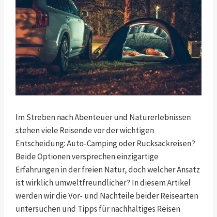
Im Streben nach Abenteuer und Naturerlebnissen
stehen viele Reisende vor der wichtigen
Entscheidung: Auto-Camping oder Rucksackreisen?
Beide Optionen versprechen einzigartige
Erfahrungen in der freien Natur, doch welcher Ansatz
ist wirklich umweltfreundlicher? In diesem Artikel
werden wir die Vor- und Nachteile beider Reisearten
untersuchen und Tipps für nachhaltiges Reisen