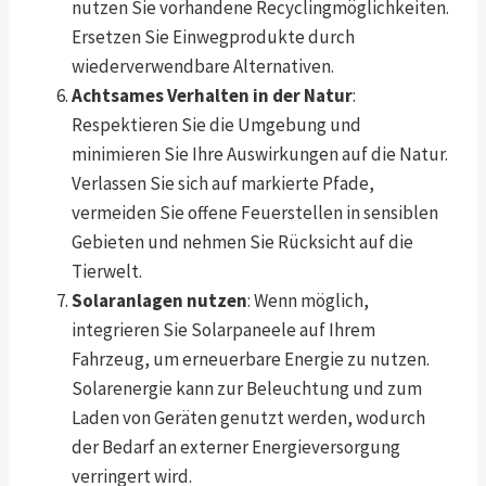
nutzen Sie vorhandene Recyclingmöglichkeiten.
Ersetzen Sie Einwegprodukte durch
wiederverwendbare Alternativen.
Achtsames Verhalten in der Natur
:
Respektieren Sie die Umgebung und
minimieren Sie Ihre Auswirkungen auf die Natur.
Verlassen Sie sich auf markierte Pfade,
vermeiden Sie offene Feuerstellen in sensiblen
Gebieten und nehmen Sie Rücksicht auf die
Tierwelt.
Solaranlagen nutzen
: Wenn möglich,
integrieren Sie Solarpaneele auf Ihrem
Fahrzeug, um erneuerbare Energie zu nutzen.
Solarenergie kann zur Beleuchtung und zum
Laden von Geräten genutzt werden, wodurch
der Bedarf an externer Energieversorgung
verringert wird.