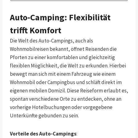
Auto-Camping: Flexibilität
trifft Komfort
Die Welt des Auto-Campings, auch als
Wohnmobilreisen bekannt, öffnet Reisenden die
Pforten zu einer komfortablen und gleichzeitig
flexiblen Möglichkeit, die Welt zu erkunden. Hierbei
bewegt man sich mit einem Fahrzeug wie einem
Wohnmobil oder Campingbus und schläft direkt im
eigenen mobilen Domizil. Diese Reiseform erlaubt es,
spontan verschiedene Orte zu entdecken, ohne an
vorherige Hotelbuchungen oder vorgegebene
Unterkünfte gebunden zu sein.
Vorteile des Auto-Campings
: