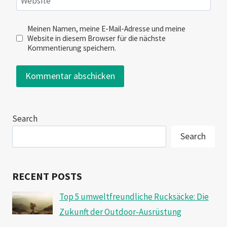
Website
Meinen Namen, meine E-Mail-Adresse und meine
Website in diesem Browser für die nächste
Kommentierung speichern.
Search
Search
RECENT POSTS
Top 5 umweltfreundliche Rucksäcke: Die
Zukunft der Outdoor-Ausrüstung