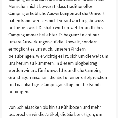
Menschen nicht bewusst, dass traditionelles
Camping erhebliche Auswirkungen auf die Umwelt
haben kann, wenn es nicht verantwortungsbewusst
betrieben wird. Deshalb wird umweltfreundliches
Camping immer beliebter. Es begrenzt nicht nur
unsere Auswirkungen auf die Umwelt, sondern
ermöglicht es uns auch, unseren Kindern
beizubringen, wie wichtig es ist, sich um die Welt um
uns herum zu kümmern. In diesem Blogbeitrag
werden wir uns fünf umweltfreundliche Camping-
Grundlagen ansehen, die Sie für einen erfolgreichen
und nachhaltigen Campingausflug mit der Familie
benötigen.
Von Schlafsäcken bis hin zu Kühlboxen und mehr
besprechen wir die Artikel, die Sie benötigen, um