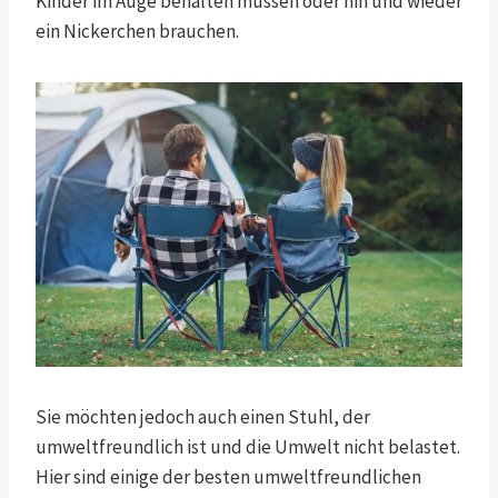
Kinder im Auge behalten müssen oder hin und wieder
ein Nickerchen brauchen.
Sie möchten jedoch auch einen Stuhl, der
umweltfreundlich ist und die Umwelt nicht belastet.
Hier sind einige der besten umweltfreundlichen