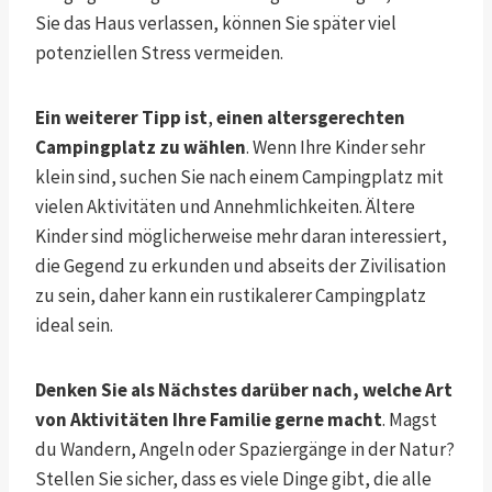
Sie das Haus verlassen, können Sie später viel
potenziellen Stress vermeiden.
Ein weiterer Tipp ist
,
einen altersgerechten
Campingplatz zu wählen
. Wenn Ihre Kinder sehr
klein sind, suchen Sie nach einem Campingplatz mit
vielen Aktivitäten und Annehmlichkeiten. Ältere
Kinder sind möglicherweise mehr daran interessiert,
die Gegend zu erkunden und abseits der Zivilisation
zu sein, daher kann ein rustikalerer Campingplatz
ideal sein.
Denken Sie als Nächstes darüber nach, welche Art
von Aktivitäten Ihre Familie gerne macht
. Magst
du Wandern, Angeln oder Spaziergänge in der Natur?
Stellen Sie sicher, dass es viele Dinge gibt, die alle