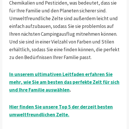
Chemikalien und Pestiziden, was bedeutet, dass sie
für Ihre Familie und den Planeten sicherer sind.
Umweltfreundliche Zelte sind außerdem leicht und
einfach aufzubauen, sodass Sie sie problemlos auf
Ihren nächsten Campingausflug mitnehmen können.
Und sie sind in einer Vielzahl von Farben und Stilen
erhältlich, sodass Sie eine finden können, die perfekt
zu den Bedürfnissen Ihrer Familie passt.
In unserem ultimativen Leitfaden erfahren Sie
mehr, wie Sie am besten das perfekte Zelt für sich
und Ihre Familie auswählen
.
Hier finden Sie unsere Top 5 der derzeit besten
umweltfreundlichen Zelte.