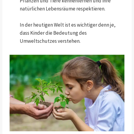
Pflanzen und Tiere kennenlernen und ihre
natürlichen Lebensräume respektieren.
In der heutigen Welt ist es wichtiger denn je,
dass Kinder die Bedeutung des
Umweltschutzes verstehen.