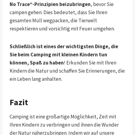
No Trace“-Prinzipien beizubringen
, bevor Sie
campen gehen. Dies bedeutet, dass Sie Ihren
gesamten Müll wegpacken, die Tierwelt
respektieren und vorsichtig mit Feuer umgehen.
Schließlich ist eines der wichtigsten Dinge, die
Sie beim Camping mit kleinen Kindern tun
können, Spaß zu haben
! Erkunden Sie mit Ihren
Kindern die Natur und schaffen Sie Erinnerungen, die
ein Leben lang anhalten.
Fazit
Camping ist eine großartige Möglichkeit, Zeit mit
Ihren Kindern zu verbringen und ihnen die Wunder
der Natur näherzubringen. Indem wir auf unsere