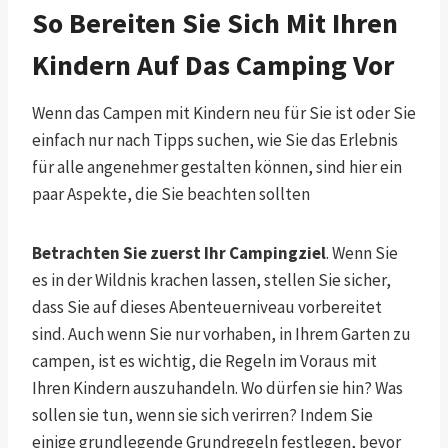
So Bereiten Sie Sich Mit Ihren
Kindern Auf Das Camping Vor
Wenn das Campen mit Kindern neu für Sie ist oder Sie
einfach nur nach Tipps suchen, wie Sie das Erlebnis
für alle angenehmer gestalten können, sind hier ein
paar Aspekte, die Sie beachten sollten
Betrachten Sie zuerst Ihr Campingziel
. Wenn Sie
es in der Wildnis krachen lassen, stellen Sie sicher,
dass Sie auf dieses Abenteuerniveau vorbereitet
sind. Auch wenn Sie nur vorhaben, in Ihrem Garten zu
campen, ist es wichtig, die Regeln im Voraus mit
Ihren Kindern auszuhandeln. Wo dürfen sie hin? Was
sollen sie tun, wenn sie sich verirren? Indem Sie
einige grundlegende Grundregeln festlegen, bevor