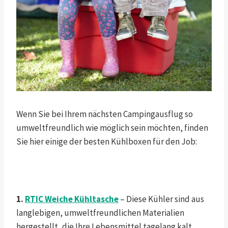
Wenn Sie bei Ihrem nächsten Campingausflug so
umweltfreundlich wie möglich sein möchten, finden
Sie hier einige der besten Kühlboxen für den Job:
1.
RTIC
Weiche Kühltasche
– Diese Kühler sind aus
langlebigen, umweltfreundlichen Materialien
hergestellt, die Ihre Lebensmittel tagelang kalt