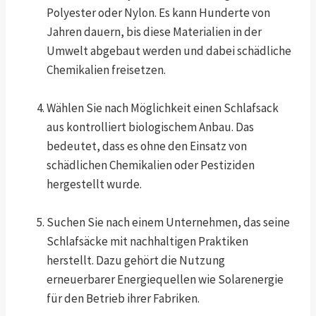
Polyester oder Nylon. Es kann Hunderte von
Jahren dauern, bis diese Materialien in der
Umwelt abgebaut werden und dabei schädliche
Chemikalien freisetzen.
Wählen Sie nach Möglichkeit einen Schlafsack
aus kontrolliert biologischem Anbau. Das
bedeutet, dass es ohne den Einsatz von
schädlichen Chemikalien oder Pestiziden
hergestellt wurde.
Suchen Sie nach einem Unternehmen, das seine
Schlafsäcke mit nachhaltigen Praktiken
herstellt. Dazu gehört die Nutzung
erneuerbarer Energiequellen wie Solarenergie
für den Betrieb ihrer Fabriken.