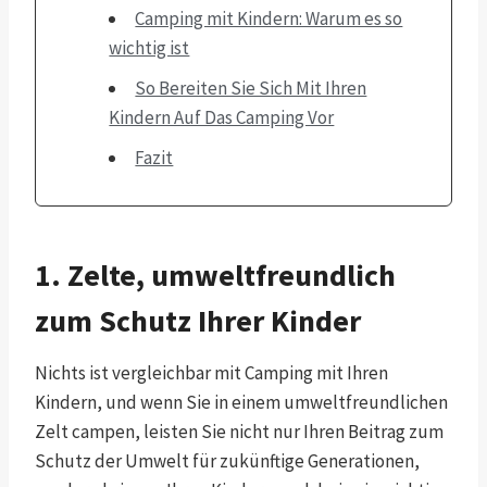
Camping mit Kindern: Warum es so
wichtig ist
So Bereiten Sie Sich Mit Ihren
Kindern Auf Das Camping Vor
Fazit
1. Zelte, umweltfreundlich
zum Schutz Ihrer Kinder
Nichts ist vergleichbar mit Camping mit Ihren
Kindern, und wenn Sie in einem umweltfreundlichen
Zelt campen, leisten Sie nicht nur Ihren Beitrag zum
Schutz der Umwelt für zukünftige Generationen,