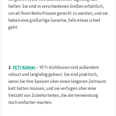
halten. Sie sind in verschiedenen Größen erhältlich,
um all Ihren Bedürfnissen gerecht zu werden, und sie
haben eine großartige Garantie, falls etwas schief
geht.
2.
YETI Kühler
– YETI-Kühlboxen sind außerdem
robust und langlebig gebaut. Sie sind praktisch,
wenn Sie Ihre Speisen über einen längeren Zeitraum
kalt halten müssen, und sie verfügen über eine
Vielzahl von Zubehörteilen, die die Verwendung
noch einfacher machen.