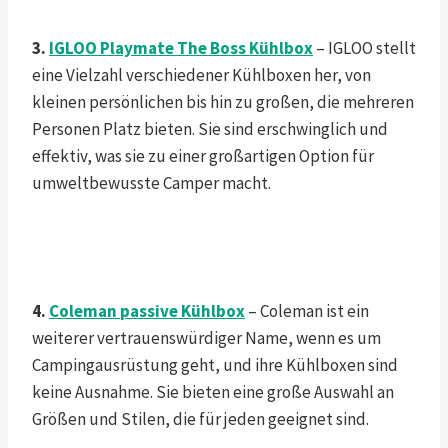
3.
IGLOO
Playmate The Boss Kühlbox
– IGLOO stellt
eine Vielzahl verschiedener Kühlboxen her, von
kleinen persönlichen bis hin zu großen, die mehreren
Personen Platz bieten. Sie sind erschwinglich und
effektiv, was sie zu einer großartigen Option für
umweltbewusste Camper macht.
4.
Coleman
passive Kühlbox
– Coleman ist ein
weiterer vertrauenswürdiger Name, wenn es um
Campingausrüstung geht, und ihre Kühlboxen sind
keine Ausnahme. Sie bieten eine große Auswahl an
Größen und Stilen, die für jeden geeignet sind.