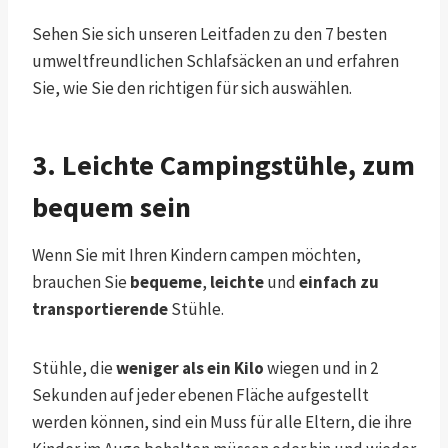
Sehen Sie sich unseren Leitfaden zu den 7 besten
umweltfreundlichen Schlafsäcken an und erfahren
Sie, wie Sie den richtigen für sich auswählen.
3. Leichte Campingstühle, zum
bequem sein
Wenn Sie mit Ihren Kindern campen möchten,
brauchen Sie
bequeme
,
leichte
und
einfach zu
transportierende
Stühle.
Stühle, die
weniger als ein Kilo
wiegen und in 2
Sekunden auf jeder ebenen Fläche aufgestellt
werden können, sind ein Muss für alle Eltern, die ihre