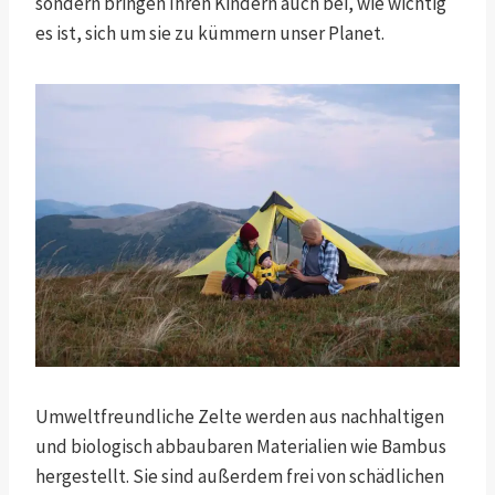
sondern bringen Ihren Kindern auch bei, wie wichtig
es ist, sich um sie zu kümmern unser Planet.
Umweltfreundliche Zelte werden aus nachhaltigen
und biologisch abbaubaren Materialien wie Bambus
hergestellt. Sie sind außerdem frei von schädlichen