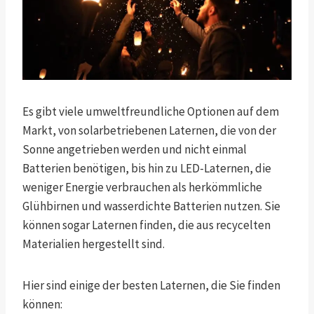
Es gibt viele umweltfreundliche Optionen auf dem
Markt, von solarbetriebenen Laternen, die von der
Sonne angetrieben werden und nicht einmal
Batterien benötigen, bis hin zu LED-Laternen, die
weniger Energie verbrauchen als herkömmliche
Glühbirnen und wasserdichte Batterien nutzen. Sie
können sogar Laternen finden, die aus recycelten
Materialien hergestellt sind.
Hier sind einige der besten Laternen, die Sie finden
können: