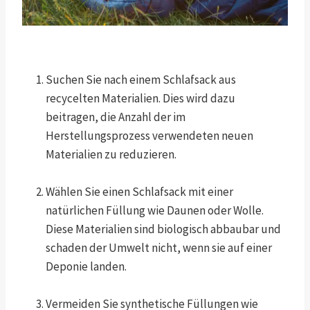
Suchen Sie nach einem Schlafsack aus
recycelten Materialien. Dies wird dazu
beitragen, die Anzahl der im
Herstellungsprozess verwendeten neuen
Materialien zu reduzieren.
Wählen Sie einen Schlafsack mit einer
natürlichen Füllung wie Daunen oder Wolle.
Diese Materialien sind biologisch abbaubar und
schaden der Umwelt nicht, wenn sie auf einer
Deponie landen.
Vermeiden Sie synthetische Füllungen wie