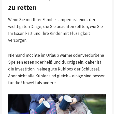
zu retten
Wenn Sie mit Ihrer Familie campen, ist eines der
wichtigsten Dinge, die Sie beachten sollten, wie Sie
Ihr Essen kalt und Ihre Kinder mit Flüssigkeit
versorgen.
Niemand möchte im Urlaub warme oder verdorbene
Speisen essen oder heiß und durstig sein, daher ist
die Investition in eine gute Kühlbox der Schlüssel.
Aber nicht alle Kühler sind gleich – einige sind besser
für die Umwelt als andere.