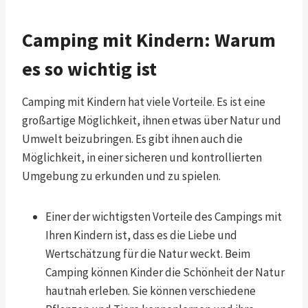
Camping mit Kindern: Warum
es so wichtig ist
Camping mit Kindern hat viele Vorteile. Es ist eine
großartige Möglichkeit, ihnen etwas über Natur und
Umwelt beizubringen. Es gibt ihnen auch die
Möglichkeit, in einer sicheren und kontrollierten
Umgebung zu erkunden und zu spielen.
Einer der wichtigsten Vorteile des Campings mit
Ihren Kindern ist, dass es die Liebe und
Wertschätzung für die Natur weckt. Beim
Camping können Kinder die Schönheit der Natur
hautnah erleben. Sie können verschiedene