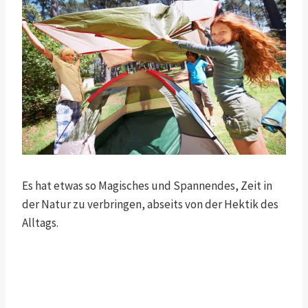
Es hat etwas so Magisches und Spannendes, Zeit in
der Natur zu verbringen, abseits von der Hektik des
Alltags.