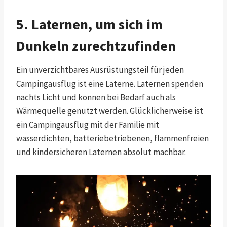
5. Laternen, um sich im
Dunkeln zurechtzufinden
Ein unverzichtbares Ausrüstungsteil für jeden
Campingausflug ist eine Laterne. Laternen spenden
nachts Licht und können bei Bedarf auch als
Wärmequelle genutzt werden. Glücklicherweise ist
ein Campingausflug mit der Familie mit
wasserdichten, batteriebetriebenen, flammenfreien
und kindersicheren Laternen absolut machbar.