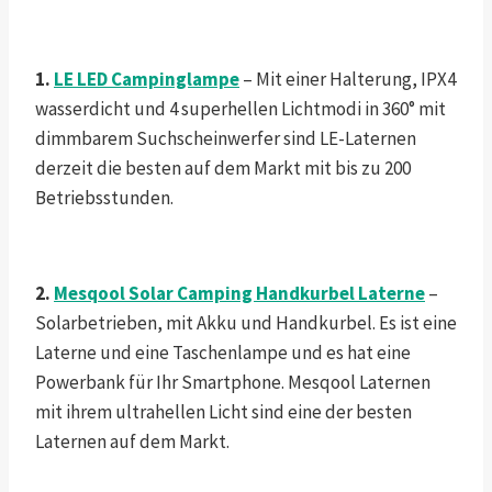
1.
LE LED Campinglampe
– Mit einer Halterung, IPX4
wasserdicht und 4 superhellen Lichtmodi in 360° mit
dimmbarem Suchscheinwerfer sind LE-Laternen
derzeit die besten auf dem Markt mit bis zu 200
Betriebsstunden.
2.
Mesqool
Solar Camping Handkurbel Laterne
–
Solarbetrieben, mit Akku und Handkurbel. Es ist eine
Laterne und eine Taschenlampe und es hat eine
Powerbank für Ihr Smartphone. Mesqool Laternen
mit ihrem ultrahellen Licht sind eine der besten
Laternen auf dem Markt.