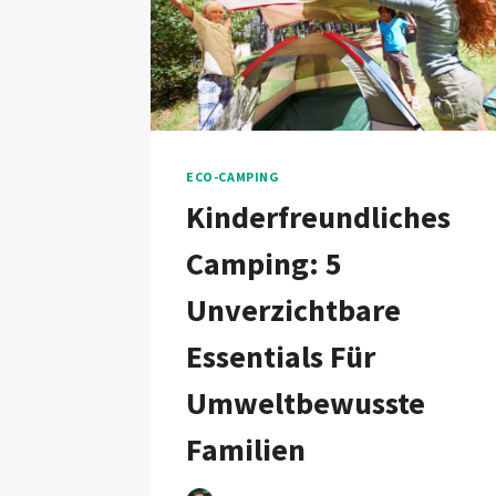
ECO-CAMPING
Kinderfreundliches
Camping: 5
Unverzichtbare
Essentials Für
Umweltbewusste
Familien