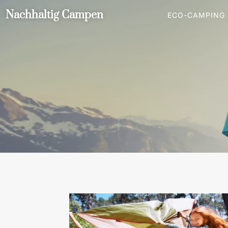
Nachhaltig Campen
ECO-CAMPING