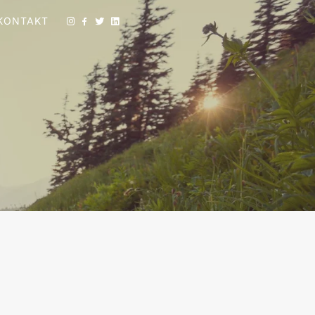
KONTAKT