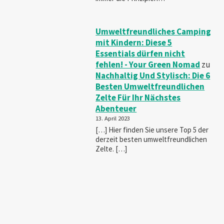
Umweltfreundliches Camping
mit Kindern: Diese 5
Essentials dürfen nicht
fehlen! - Your Green Nomad
zu
Nachhaltig Und Stylisch: Die 6
Besten Umweltfreundlichen
Zelte Für Ihr Nächstes
Abenteuer
13. April 2023
[…] Hier finden Sie unsere Top 5 der
derzeit besten umweltfreundlichen
Zelte. […]