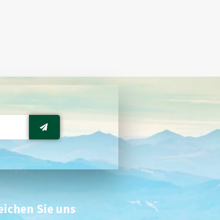
eichen Sie uns