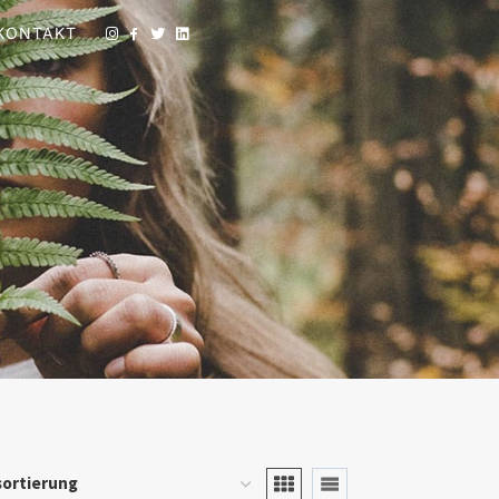
KONTAKT